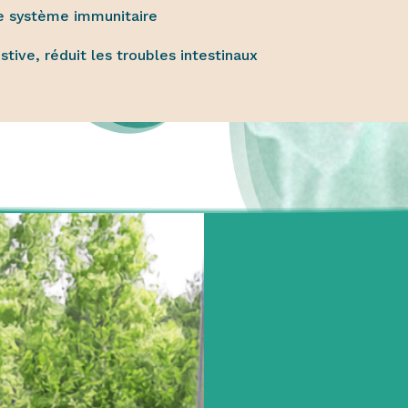
e système immunitaire
stive, réduit les troubles intestinaux