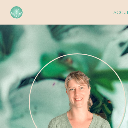
ACCUE